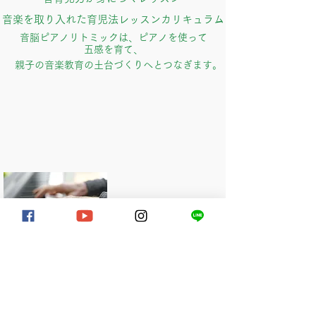
音楽を取り入れた育児法レッスンカリキュラム
音脳ピアノリトミックは、ピアノを使って
五感を育て、
親子の音楽教育の土台づくりへとつなぎます。
​脳トレピアノレッスン
大人になって趣味でピアノを楽しみたい方へ
脳を活性化させるための独自メソッドに
基づいて指導いたします